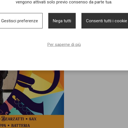
vengono attivati solo previo consenso da parte tua.
Gestisci preferenze
Nega tutti
Consenti tutti i cookie
Per saperne di più