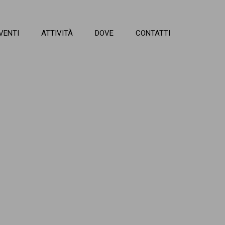
VENTI
ATTIVITÀ
DOVE
CONTATTI