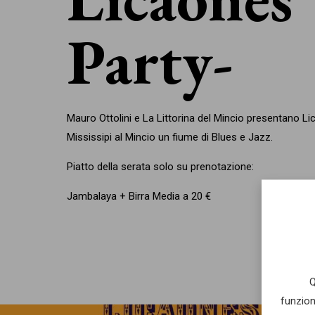
Party
Mauro Ottolini e La Littorina del Mincio presentano Li
Mississipi al Mincio un fiume di Blues e Jazz.
Piatto della serata solo su prenotazione:
Jambalaya + Birra Media a 20 €
Q
funzion