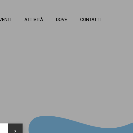
VENTI
ATTIVITÀ
DOVE
CONTATTI
x