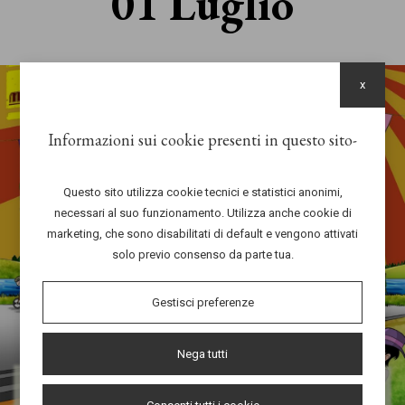
01 Luglio
x
Informazioni sui cookie presenti in questo sito
Questo sito utilizza cookie tecnici e statistici anonimi,
necessari al suo funzionamento. Utilizza anche cookie di
marketing, che sono disabilitati di default e vengono attivati
solo previo consenso da parte tua.
Gestisci preferenze
Nega tutti