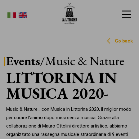
La Littorina del Mincio
Go back
Events
/Music & Nature
LITTORINA IN
MUSICA 2020
Music & Nature... con Musica in Littorina 2020, il miglior modo
per curare l’animo dopo mesi senza musica. Grazie alla
collaborazione di Mauro Ottolini direttore artistico, abbiamo
organizzato una rassegna musicale straordinaria di 9 eventi