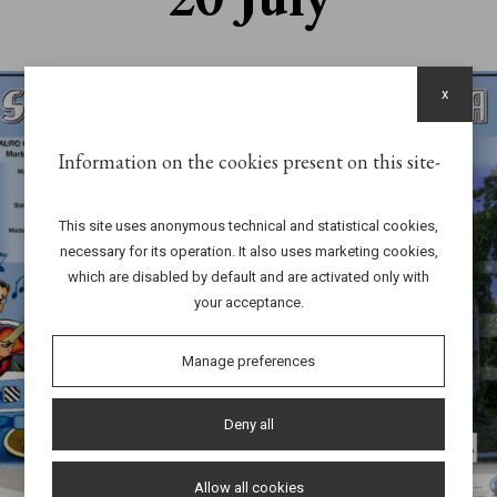
x
Information on the cookies present on this site
This site uses anonymous technical and statistical cookies,
necessary for its operation. It also uses marketing cookies,
which are disabled by default and are activated only with
your acceptance.
Manage preferences
Deny all
Allow all cookies